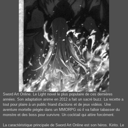
Sword Art Online. Le Light novel le plus populaire de ces dernières
années. Son adaptation anime en 2012 a fait un sacré buzz. La recette a
tout pour plaire à un public friand d'actions et de jeux vidéos. Une
aventure mortelle piégée dans un MMORPG où il va falloir tabasser du
monstre et des boss pour survivre. Un cocktail qui attire forcément.
La caractéristique principale de Sword Art Online est son héros. Kirito. Le