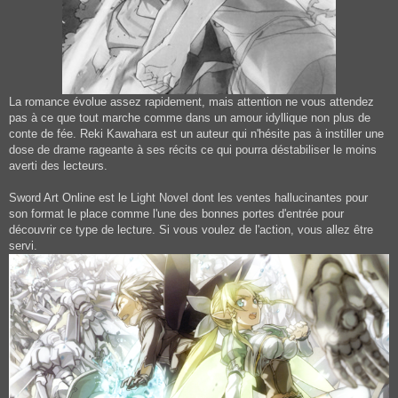
La romance évolue assez rapidement, mais attention ne vous attendez
pas à ce que tout marche comme dans un amour idyllique non plus de
conte de fée. Reki Kawahara est un auteur qui n'hésite pas à instiller une
dose de drame rageante à ses récits ce qui pourra déstabiliser le moins
averti des lecteurs.
Sword Art Online est le Light Novel dont les ventes hallucinantes pour
son format le place comme l'une des bonnes portes d'entrée pour
découvrir ce type de lecture. Si vous voulez de l'action, vous allez être
servi.