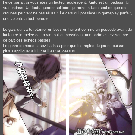
héros parfait si vous êtes un lecteur adolescent. Kirito est un badass. Un
vrai badass. Un foutu guerrier solitaire qui arrive à faire seul ce que des
groupes peuvent ne pas réussir. Le gars qui possède un gameplay parfait,
une volonté à tout épreuve.
Le gars qui va te rétamer un boss en hurlant comme un possédé avant de
lui foutre la raclée de sa vie tout en possédant une partie assez sombre
de part ces échecs passés.
Le genre de héros assez badass pour que les règles du jeu ne puisse
plus s'appliquer à lui, car il est au dessus.